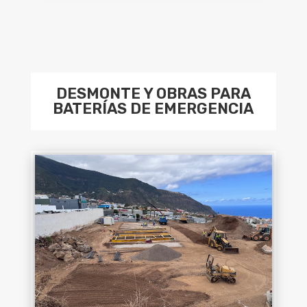
DESMONTE Y OBRAS PARA
BATERÍAS DE EMERGENCIA