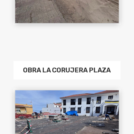
OBRA LA CORUJERA PLAZA