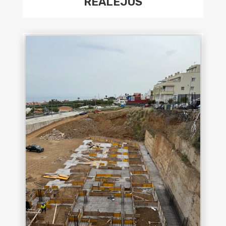
REALEJOS