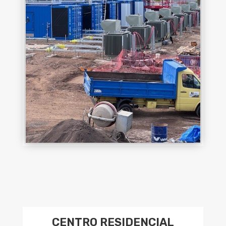
CENTRO RESIDENCIAL