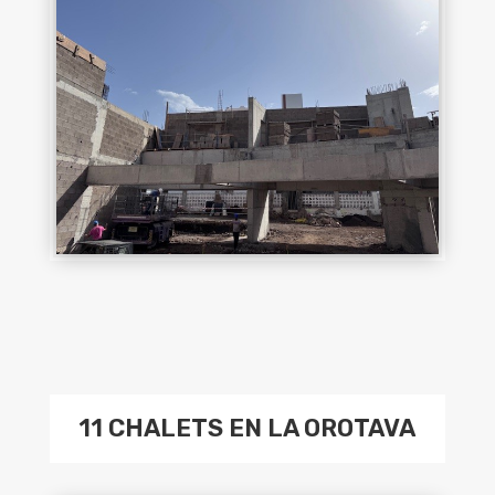
11 CHALETS EN LA OROTAVA