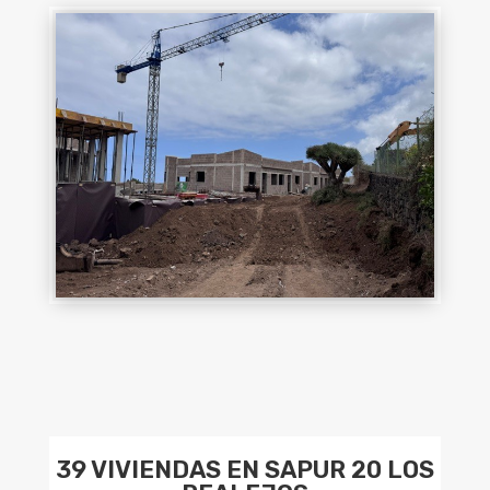
39 VIVIENDAS EN SAPUR 20 LOS