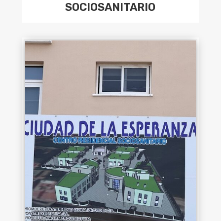
SOCIOSANITARIO