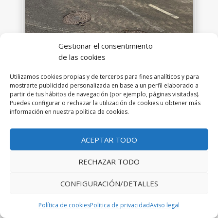
Gestionar el consentimiento
de las cookies
Utilizamos cookies propias y de terceros para fines analíticos y para
mostrarte publicidad personalizada en base a un perfil elaborado a
partir de tus hábitos de navegación (por ejemplo, páginas visitadas).
Puedes configurar o rechazar la utilización de cookies u obtener más
información en nuestra política de cookies.
ACEPTAR TODO
RECHAZAR TODO
CONFIGURACIÓN/DETALLES
Política de cookies
Politica de privacidad
Aviso legal