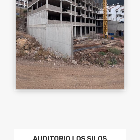
AUDITORIO LOS SILOS