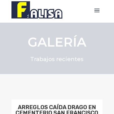
GALERÍA
Trabajos recientes
ARREGLOS CAÍDA DRAGO EN
CEMENTERIO SAN FRANCISCO